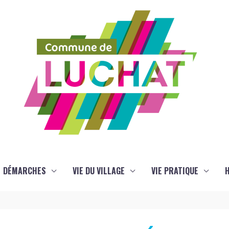
DÉMARCHES
VIE DU VILLAGE
VIE PRATIQUE
H