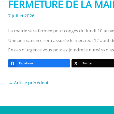
FERMETURE DE LA MAI
7 juillet 2026
La mairie sera fermée pour congés du lundi 10 au v
Une permanence sera assurée le mercredi 12 août d
En cas d’urgence vous pouvez joindre le numéro d’ast
Facebook
Twitter
←
Article précédent