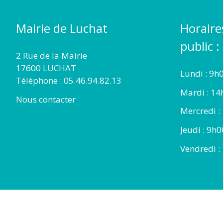
Mairie de Luchat
Horaire
public :
2 Rue de la Mairie
17600 LUCHAT
Lundi : 9h
Téléphone : 05.46.94.82.13
Mardi : 14
Nous contacter
Mercredi :
Jeudi : 9h
Vendredi :