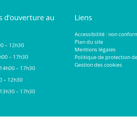
s d’ouverture au
Liens
Accessibilité : non confo
Plan du site
00 – 12h30
Mentions légales
h00 – 17h30
Politique de protection d
Gestion des cookies
 14h00 – 17h30
00 – 12h30
 13h30 – 17h30