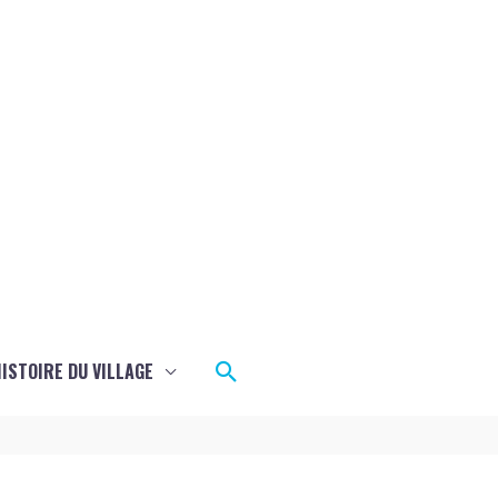
Rechercher
ISTOIRE DU VILLAGE