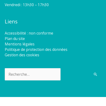
Vendredi : 13h30 – 17h30
Liens
Accessibilité : non conforme
Plan du site
Mentions légales
Politique de protection des données
Gestion des cookies
Rechercher :