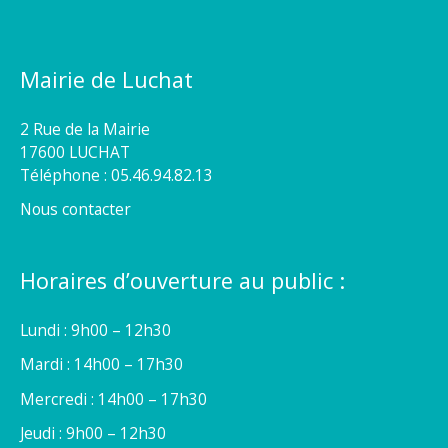
Mairie de Luchat
2 Rue de la Mairie
17600 LUCHAT
Téléphone : 05.46.94.82.13
Nous contacter
Horaires d’ouverture au public :
Lundi : 9h00 – 12h30
Mardi : 14h00 – 17h30
Mercredi : 14h00 – 17h30
Jeudi : 9h00 – 12h30