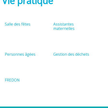
Vie pratique
Salle des fêtes
Assistantes
maternelles
Personnes âgées
Gestion des déchets
FREDON