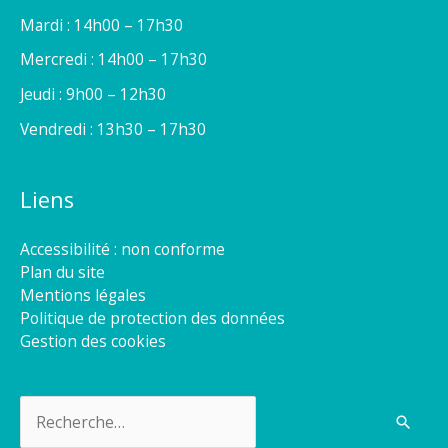
Mardi : 14h00 – 17h30
Mercredi : 14h00 – 17h30
Jeudi : 9h00 – 12h30
Vendredi : 13h30 – 17h30
Liens
Accessibilité : non conforme
Plan du site
Mentions légales
Politique de protection des données
Gestion des cookies
Rechercher :