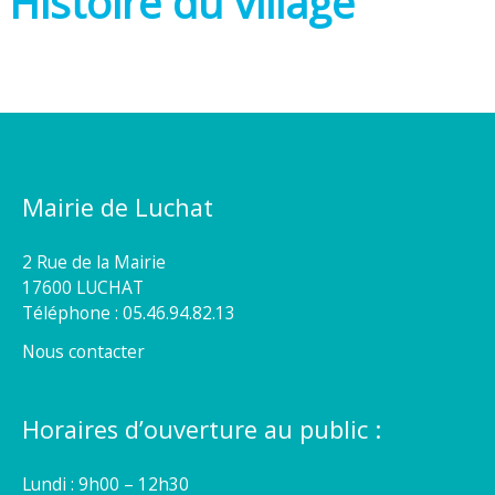
Histoire du village
Mairie de Luchat
2 Rue de la Mairie
17600 LUCHAT
Téléphone : 05.46.94.82.13
Nous contacter
Horaires d’ouverture au public :
Lundi : 9h00 – 12h30