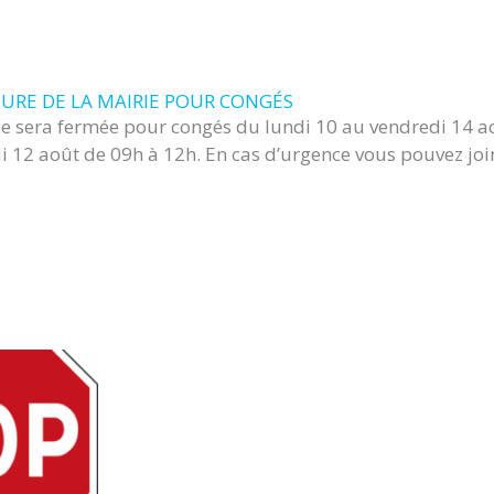
URE DE LA MAIRIE POUR CONGÉS
ie sera fermée pour congés du lundi 10 au vendredi 14 
 12 août de 09h à 12h. En cas d’urgence vous pouvez join