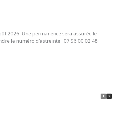
août 2026. Une permanence sera assurée le
dre le numéro d’astreinte : 07 56 00 02 48