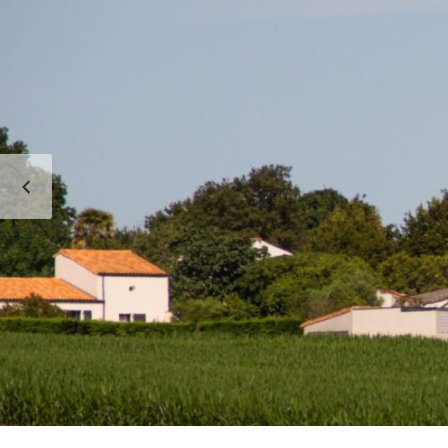
PRÉCÉDENT