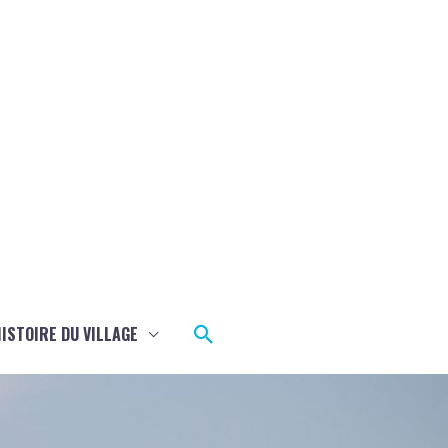
Rechercher
ISTOIRE DU VILLAGE