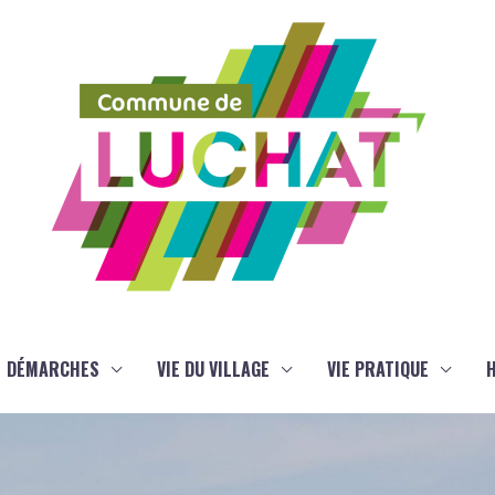
DÉMARCHES
VIE DU VILLAGE
VIE PRATIQUE
H