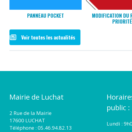
PANNEAU POCKET
MODIFICATION DU 
PRIORITÉ
Voir toutes les actualités
Mairie de Luchat
Horaire
public :
2 Rue de la Mairie
17600 LUCHAT
Lundi : 9h
Téléphone : 05.46.94.82.13