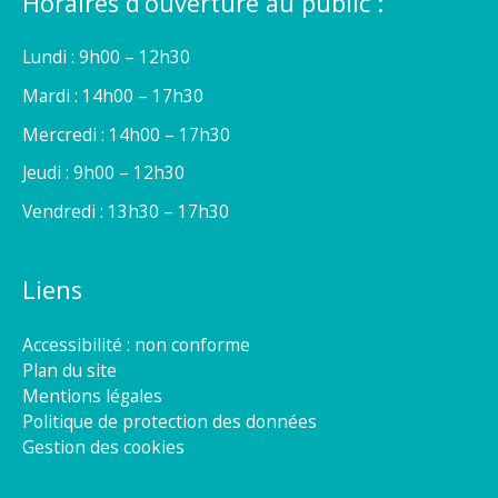
Horaires d’ouverture au public :
Lundi : 9h00 – 12h30
Mardi : 14h00 – 17h30
Mercredi : 14h00 – 17h30
Jeudi : 9h00 – 12h30
Vendredi : 13h30 – 17h30
Liens
Accessibilité : non conforme
Plan du site
Mentions légales
Politique de protection des données
Gestion des cookies