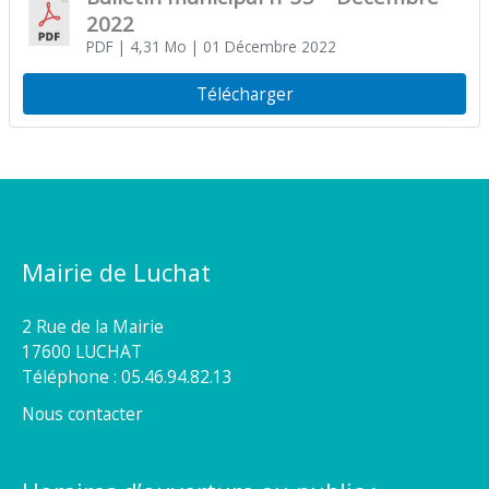
2022
PDF
| 4,31 Mo
| 01 Décembre 2022
Télécharger
Mairie de Luchat
2 Rue de la Mairie
17600 LUCHAT
Téléphone : 05.46.94.82.13
Nous contacter