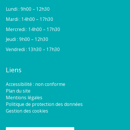
Lundi : 9h00 – 12h30
Mardi : 14h00 – 17h30
Mercredi : 14h00 – 17h30
Jeudi : 9h00 – 12h30
Vendredi : 13h30 – 17h30
Liens
Accessibilité : non conforme
Plan du site
Mentions légales
Politique de protection des données
Gestion des cookies
Rechercher :