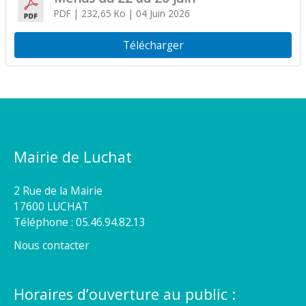
PDF
| 232,65 Ko
| 04 Juin 2026
Télécharger
Mairie de Luchat
2 Rue de la Mairie
17600 LUCHAT
Téléphone : 05.46.94.82.13
Nous contacter
Horaires d’ouverture au public :