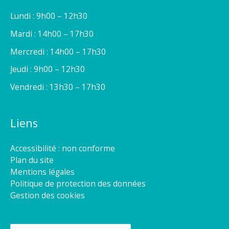
Lundi : 9h00 – 12h30
Mardi : 14h00 – 17h30
Mercredi : 14h00 – 17h30
Jeudi : 9h00 – 12h30
Vendredi : 13h30 – 17h30
Liens
Accessibilité : non conforme
Plan du site
Mentions légales
Politique de protection des données
Gestion des cookies
Rechercher :