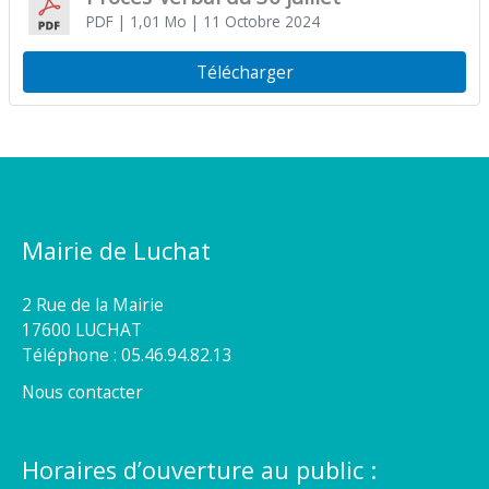
PDF
| 1,01 Mo
| 11 Octobre 2024
Télécharger
Mairie de Luchat
2 Rue de la Mairie
17600 LUCHAT
Téléphone : 05.46.94.82.13
Nous contacter
Horaires d’ouverture au public :