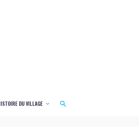
Rechercher
ISTOIRE DU VILLAGE