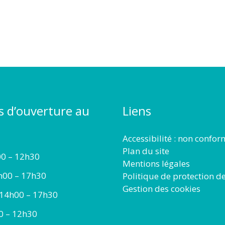
s d’ouverture au
Liens
Accessibilité : non confo
Plan du site
00 – 12h30
Mentions légales
h00 – 17h30
Politique de protection d
Gestion des cookies
 14h00 – 17h30
00 – 12h30