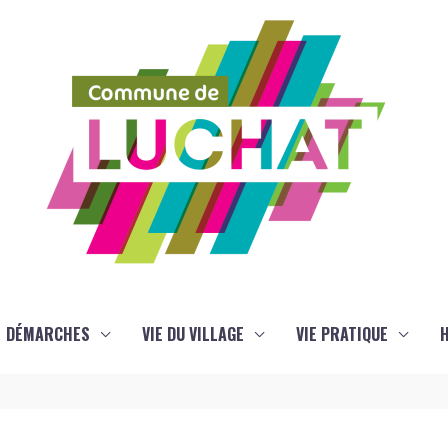
DÉMARCHES
VIE DU VILLAGE
VIE PRATIQUE
H