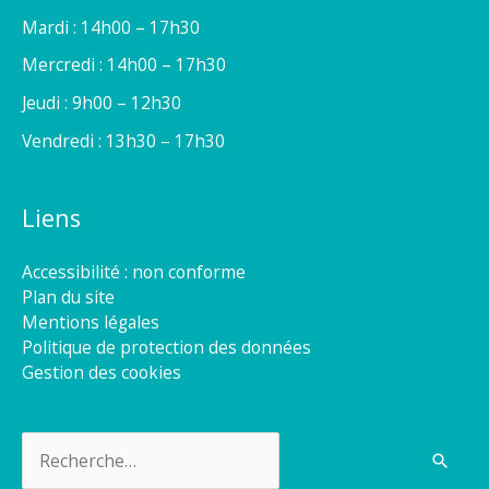
Mardi : 14h00 – 17h30
Mercredi : 14h00 – 17h30
Jeudi : 9h00 – 12h30
Vendredi : 13h30 – 17h30
Liens
Accessibilité : non conforme
Plan du site
Mentions légales
Politique de protection des données
Gestion des cookies
Rechercher :