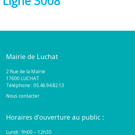
Ligne 3008
Mairie de Luchat
2 Rue de la Mairie
17600 LUCHAT
Téléphone : 05.46.94.82.13
Nous contacter
Horaires d’ouverture au public :
Lundi : 9h00 – 12h30