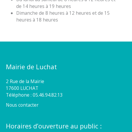
de 14 heures à 19 heures
Dimanche de 8 heures à 12 heures et de 15
heures à 18 heures
Mairie de Luchat
2 Rue de la Mairie
17600 LUCHAT
Téléphone : 05.46.94.82.13
Nous contacter
Horaires d’ouverture au public :