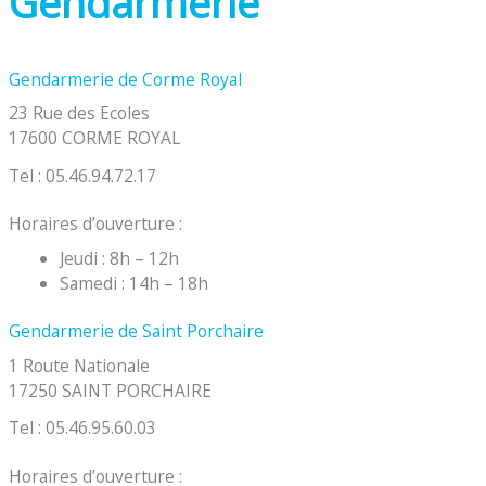
Gendarmerie
Gendarmerie de Corme Royal
23 Rue des Ecoles
17600 CORME ROYAL
Tel : 05.46.94.72.17
Horaires d’ouverture :
Jeudi : 8h – 12h
Samedi : 14h – 18h
Gendarmerie de Saint Porchaire
1 Route Nationale
17250 SAINT PORCHAIRE
Tel : 05.46.95.60.03
Horaires d’ouverture :