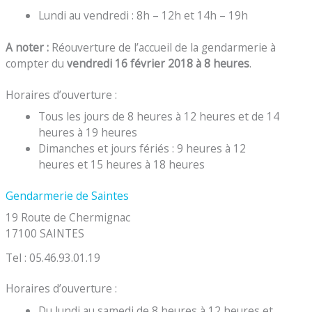
Lundi au vendredi : 8h – 12h et 14h – 19h
A noter :
Réouverture de l’accueil de la gendarmerie à
compter du
vendredi 16 février 2018 à 8 heures
.
Horaires d’ouverture :
Tous les jours de 8 heures à 12 heures et de 14
heures à 19 heures
Dimanches et jours fériés : 9 heures à 12
heures et 15 heures à 18 heures
Gendarmerie de Saintes
19 Route de Chermignac
17100 SAINTES
Tel : 05.46.93.01.19
Horaires d’ouverture :
Du lundi au samedi de 8 heures à 12 heures et