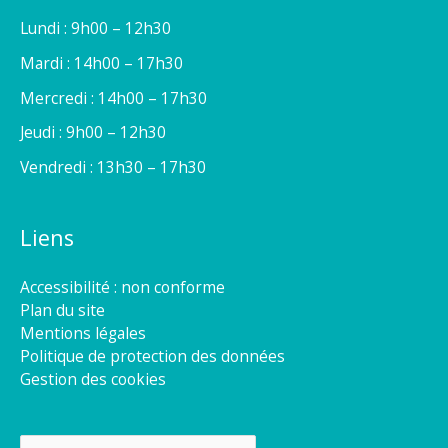
Lundi : 9h00 – 12h30
Mardi : 14h00 – 17h30
Mercredi : 14h00 – 17h30
Jeudi : 9h00 – 12h30
Vendredi : 13h30 – 17h30
Liens
Accessibilité : non conforme
Plan du site
Mentions légales
Politique de protection des données
Gestion des cookies
Rechercher :