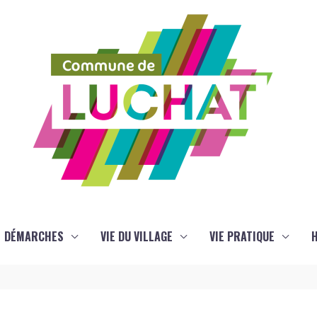
DÉMARCHES
VIE DU VILLAGE
VIE PRATIQUE
H