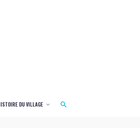
Rechercher
ISTOIRE DU VILLAGE