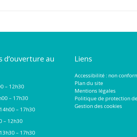
s d’ouverture au
Liens
Accessibilité : non confo
Plan du site
00 – 12h30
Mentions légales
h00 – 17h30
Politique de protection d
Gestion des cookies
 14h00 – 17h30
00 – 12h30
 13h30 – 17h30