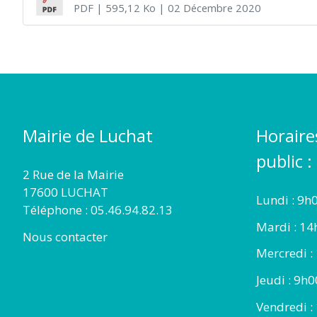
PDF
| 595,12 Ko
| 02 Décembre 2020
Mairie de Luchat
Horaire
public :
2 Rue de la Mairie
17600 LUCHAT
Lundi : 9h
Téléphone : 05.46.94.82.13
Mardi : 14
Nous contacter
Mercredi :
Jeudi : 9h
Vendredi :