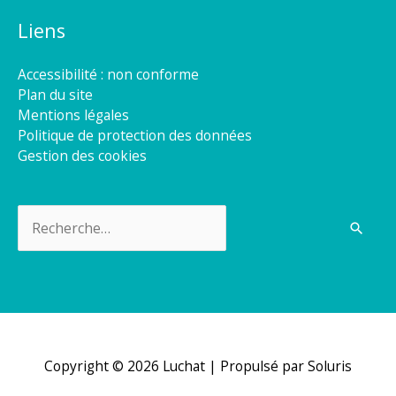
Liens
Accessibilité : non conforme
Plan du site
Mentions légales
Politique de protection des données
Gestion des cookies
Rechercher :
Copyright © 2026
Luchat
| Propulsé par Soluris