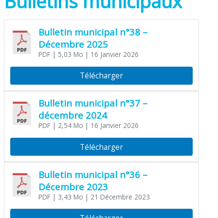
Bulletins municipaux
Bulletin municipal n°38 –
Décembre 2025
PDF
| 5,03 Mo
| 16 Janvier 2026
Télécharger
Bulletin municipal n°37 –
décembre 2024
PDF
| 2,54 Mo
| 16 Janvier 2026
Télécharger
Bulletin municipal n°36 –
Décembre 2023
PDF
| 3,43 Mo
| 21 Décembre 2023
Télécharger