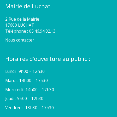
Mairie de Luchat
2 Rue de la Mairie
17600 LUCHAT
Téléphone : 05.46.94.82.13
Nous contacter
Horaires d’ouverture au public :
Lundi : 9h00 – 12h30
Mardi : 14h00 – 17h30
Mercredi : 14h00 – 17h30
Jeudi : 9h00 – 12h30
Vendredi : 13h30 – 17h30