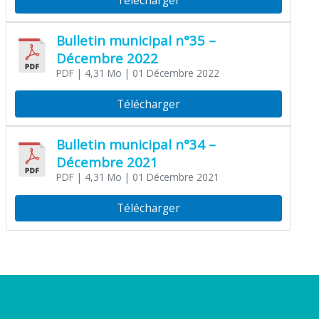
Bulletin municipal n°35 –
Décembre 2022
PDF
| 4,31 Mo
| 01 Décembre 2022
Télécharger
Bulletin municipal n°34 –
Décembre 2021
PDF
| 4,31 Mo
| 01 Décembre 2021
Télécharger