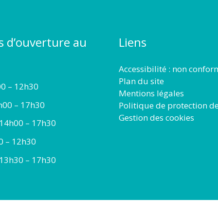
s d’ouverture au
Liens
Accessibilité : non confo
Plan du site
00 – 12h30
Mentions légales
h00 – 17h30
Politique de protection d
Gestion des cookies
 14h00 – 17h30
00 – 12h30
 13h30 – 17h30