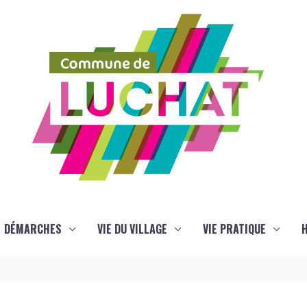
DÉMARCHES
VIE DU VILLAGE
VIE PRATIQUE
H