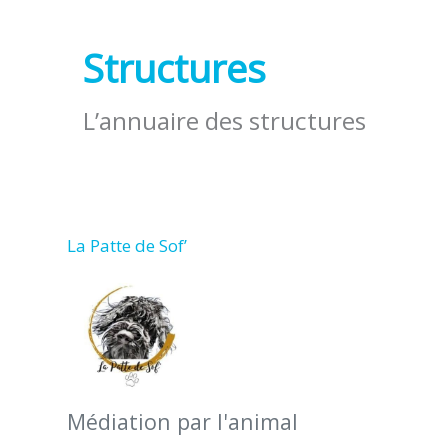
Structures
L’annuaire des structures
La Patte de Sof’
Médiation par l'animal