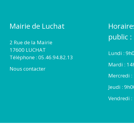
Mairie de Luchat
Horaire
public :
2 Rue de la Mairie
17600 LUCHAT
Lundi : 9h
Téléphone : 05.46.94.82.13
Mardi : 14
Nous contacter
Mercredi :
Jeudi : 9h
Vendredi :