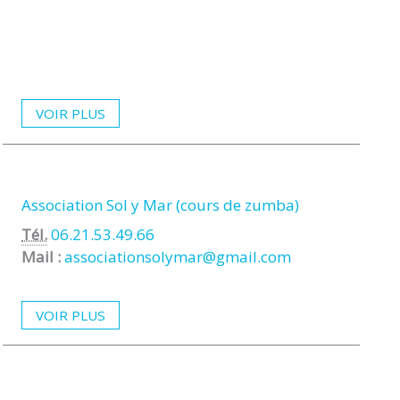
VOIR PLUS
Association Sol y Mar (cours de zumba)
Tél.
06.21.53.49.66
Mail :
associationsolymar@gmail.com
VOIR PLUS