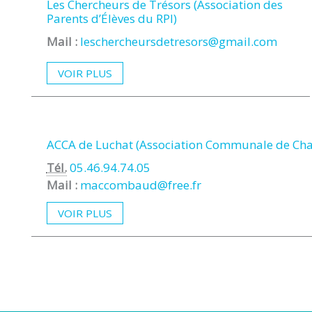
Les Chercheurs de Trésors (Association des
Parents d’Élèves du RPI)
Mail :
leschercheursdetresors@gmail.com
VOIR PLUS
ACCA de Luchat (Association Communale de Cha
Tél.
05.46.94.74.05
Mail :
maccombaud@free.fr
VOIR PLUS