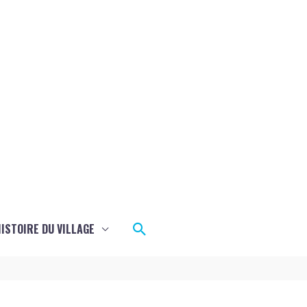
Rechercher
ISTOIRE DU VILLAGE