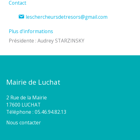
Contact
leschercheursdetresors@gmail.com
Plus d'informations
Présidente : Audrey STARZINSKY
Mairie de Luchat
2 Rue de la Mairie
17600 LUCHAT
Téléphone : 05.46.94.82.13
Nous contacter