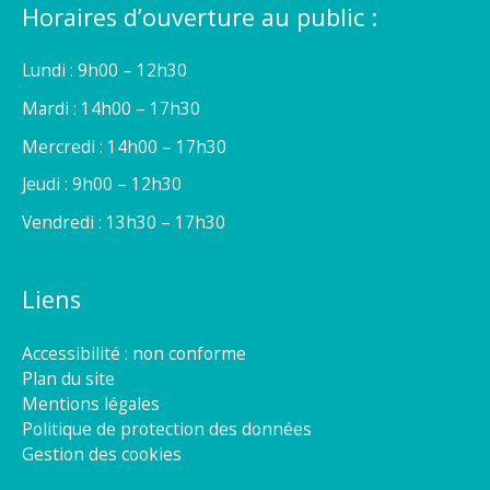
Horaires d’ouverture au public :
Lundi : 9h00 – 12h30
Mardi : 14h00 – 17h30
Mercredi : 14h00 – 17h30
Jeudi : 9h00 – 12h30
Vendredi : 13h30 – 17h30
Liens
Accessibilité : non conforme
Plan du site
Mentions légales
Politique de protection des données
Gestion des cookies